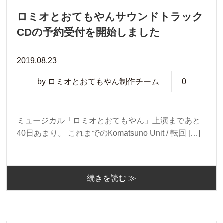
ロミオとおてもやんサウンドトラック
CDの予約受付を開始しました
2019.08.23
by ロミオとおてもやん制作チーム
0
ミュージカル「ロミオとおてもやん」上演まであと
40日あまり。 これまでのKomatsuno Unit / 転回 […]
続きを読む ≫