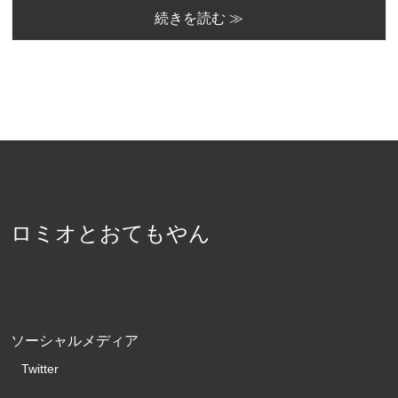
続きを読む ≫
ロミオとおてもやん
ソーシャルメディア
Twitter