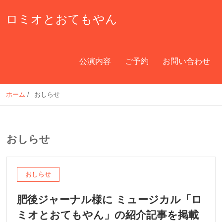
ロミオとおてもやん
公演内容
ご予約
お問い合わせ
ホーム
/
おしらせ
おしらせ
おしらせ
肥後ジャーナル様に ミュージカル「ロ
ミオとおてもやん」の紹介記事を掲載