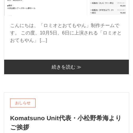
こんにちは、「ロミオとおてもやん」制作チームで
す。 この度、10月5日、6日に上演される「ロミオと
おてもやん」 […]
続きを読む ≫
おしらせ
Komatsuno Unit代表・小松野希海より
ご挨拶