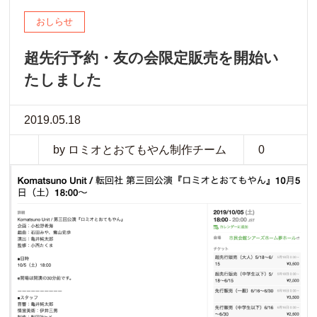
おしらせ
超先行予約・友の会限定販売を開始い
たしました
2019.05.18
by ロミオとおてもやん制作チーム
0